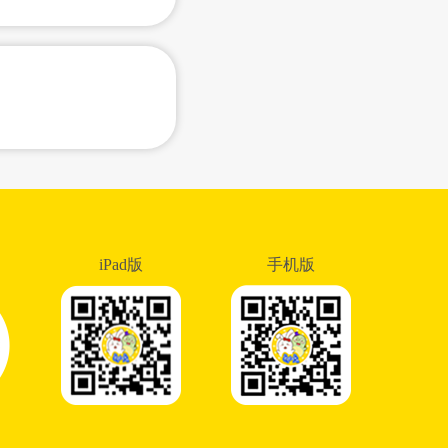
iPad版
手机版