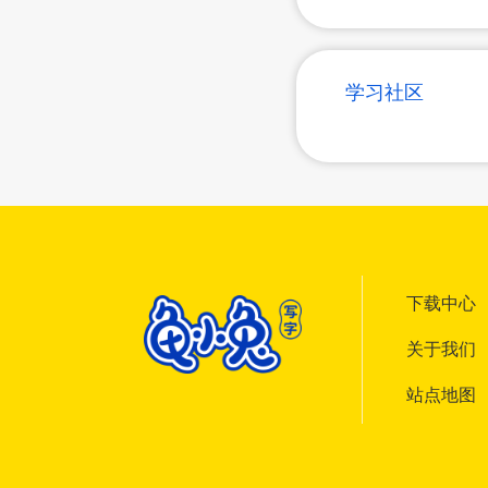
学习社区
下载中心
关于我们
站点地图