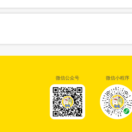
微信公众号
微信小程序