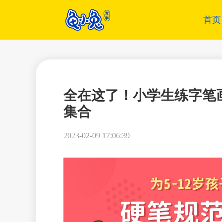
首页
全在这了！小学生练字笔
集合
2023-02-09 17:06:39