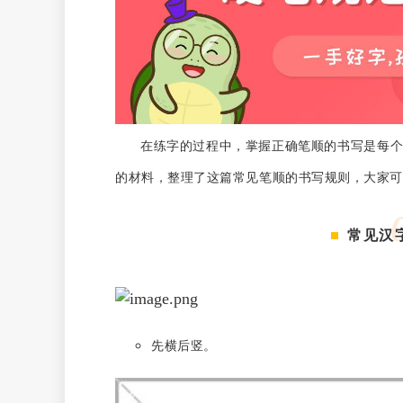
在练字的过程中，掌握正确笔顺的书写是每
的材料，整理了这篇常见笔顺的书写规则，大家可
常见汉
先横后竖。