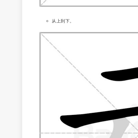
从上到下。