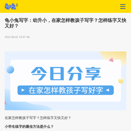
龟小兔写字：幼升小，在家怎样教孩子写字？怎样练字又快
又好？
2022-06-02 10:07:46
在家怎样教孩子写字？怎样练字又快又好？
小学生练字的最佳方法是什么？