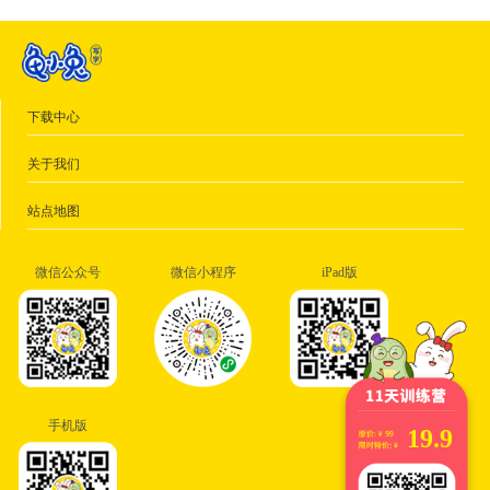
下载中心
关于我们
站点地图
微信公众号
微信小程序
iPad版
手机版
19.9